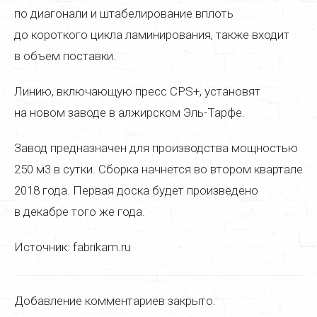
по диагонали и штабелирование вплоть
до короткого цикла ламинирования, также входит
в объем поставки.
Линию, включающую пресс CPS+, установят
на новом заводе в алжирском Эль-Тарфе.
Завод предназначен для производства мощностью
250 м3 в сутки. Сборка начнется во втором квартале
2018 года. Первая доска будет произведено
в декабре того же года.
Источник: fabrikam.ru
Добавление комментариев закрыто.