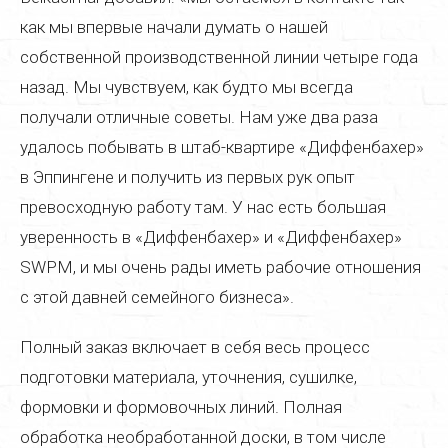
как мы впервые начали думать о нашей
собственной производственной линии четыре года
назад. Мы чувствуем, как будто мы всегда
получали отличные советы. Нам уже два раза
удалось побывать в штаб-квартире «Диффенбахер»
в Эппингене и получить из первых рук опыт
превосходную работу там. У нас есть большая
уверенность в «Диффенбахер» и «Диффенбахер»
SWPM, и мы очень рады иметь рабочие отношения
с этой давней семейного бизнеса».
Полный заказ включает в себя весь процесс
подготовки материала, уточнения, сушилке,
формовки и формовочных линий. Полная
обработка необработанной доски, в том числе