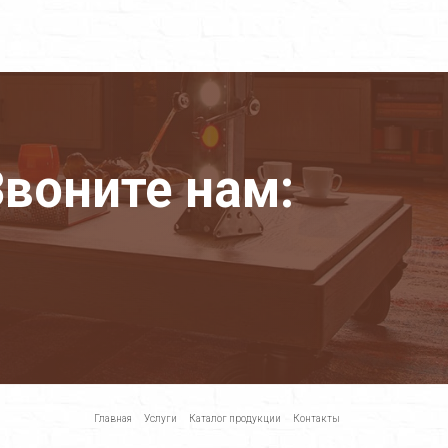
воните нам:
Главная
Услуги
Каталог продукции
Контакты