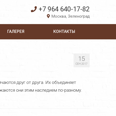
+7 964 640-17-82
Москва, Зеленоград
ГАЛЕРЕЯ
КОНТАКТЫ
15
СЕН 2017
чаются друг от друга. Их объединяет
яжаются они этим наследием по-разному.