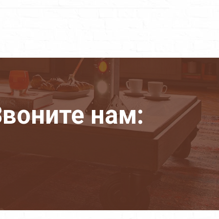
воните нам: