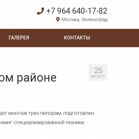
+7 964 640-17-82
Москва, Зеленоград
ГАЛЕРЕЯ
КОНТАКТЫ
25
ом районе
ОКТ 2017
дет монтаж трех пилорам, подготовлен
изинг специализированной техники.