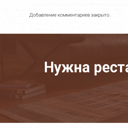
Добавление комментариев закрыто.
Нужна рест