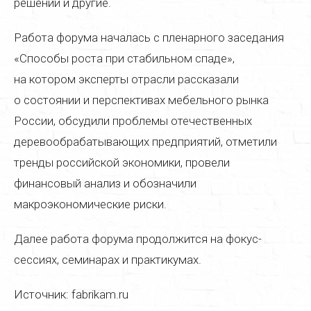
решений и другие.
Полировка мебели
Работа форума началась с пленарного заседания
Цены
«Способы роста при стабильном спаде»,
Галерея
на котором эксперты отрасли рассказали
о состоянии и перспективах мебельного рынка
Контакты
России, обсудили проблемы отечественных
деревообрабатывающих предприятий, отметили
тренды российской экономики, провели
финансовый анализ и обозначили
макроэкономические риски.
Далее работа форума продолжится на фокус-
сессиях, семинарах и практикумах.
Источник: fabrikam.ru