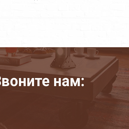
воните нам: