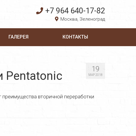
+7 964 640-17-82
Москва, Зеленоград
ГАЛЕРЕЯ
КОНТАКТЫ
19
и Pentatonic
МАР 2018
ует преимущества вторичной переработки