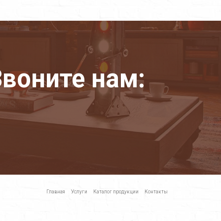
воните нам:
Главная
Услуги
Каталог продукции
Контакты