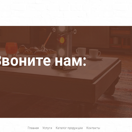
воните нам:
Главная
Услуги
Каталог продукции
Контакты