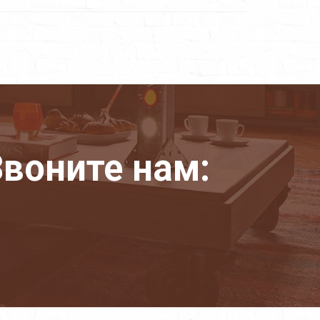
воните нам: