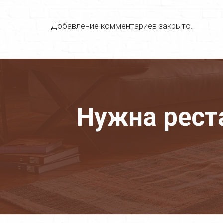
Добавление комментариев закрыто.
Нужна рест