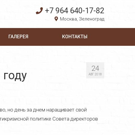
+7 964 640-17-82
Москва, Зеленоград
ГАЛЕРЕЯ
КОНТАКТЫ
24
 году
АВГ 2018
во, но день за днем наращивает свой
тикризисной политике Совета директоров