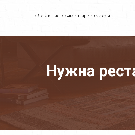
Добавление комментариев закрыто.
Нужна рест