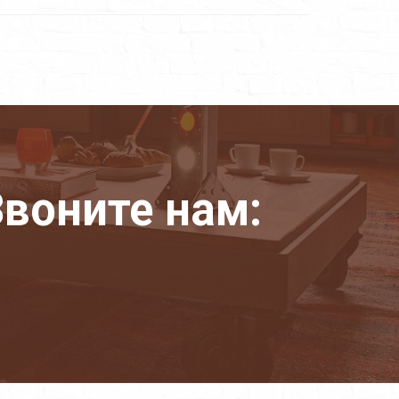
воните нам: