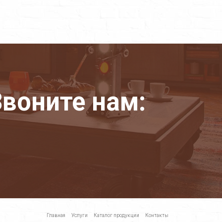
воните нам:
Главная
Услуги
Каталог продукции
Контакты