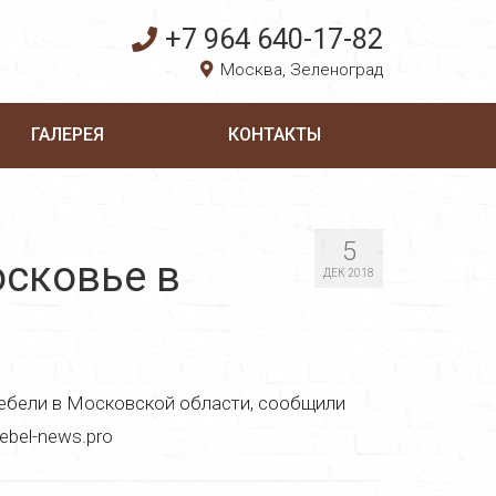
+7 964 640-17-82
Москва, Зеленоград
ГАЛЕРЕЯ
КОНТАКТЫ
5
осковье в
ДЕК 2018
мебели в Московской области, сообщили
bel-news.pro